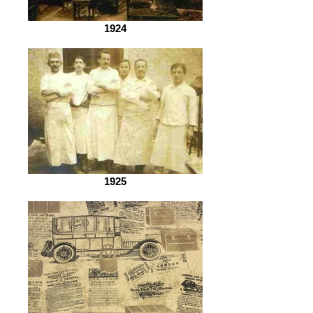
1924
1925