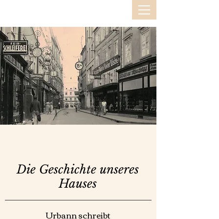
Die Geschichte unseres
Hauses
Urbann schreibt