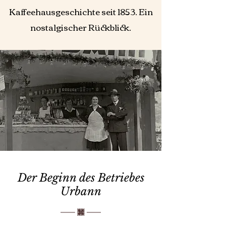
Kaffeehausgeschichte seit 1853. Ein
nostalgischer Rückblick.
Der Beginn des Betriebes
Urbann