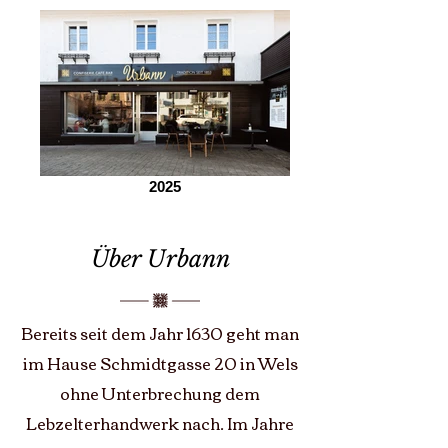
2025
Über Urbann
Bereits seit dem Jahr 1630 geht man
im Hause Schmidtgasse 20 in Wels
ohne Unterbrechung dem
Lebzelterhandwerk nach. Im Jahre