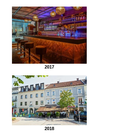
2017
2018